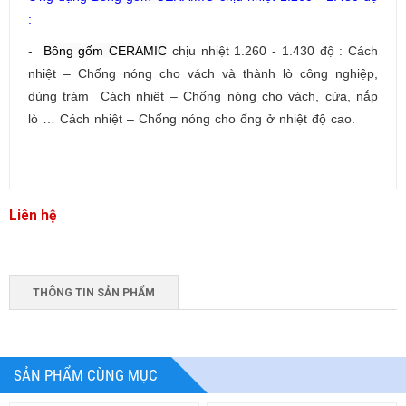
:
-
Bông gốm CERAMIC
chịu nhiệt 1.260 - 1.430 độ :
Cách
nhiệt – Chống nóng cho vách và thành lò công nghiệp,
dùng trám Cách nhiệt – Chống nóng cho vách, cửa, nắp
lò … Cách nhiệt – Chống nóng cho ống ở nhiệt độ cao.
Liên hệ
THÔNG TIN SẢN PHẨM
SẢN PHẨM CÙNG MỤC