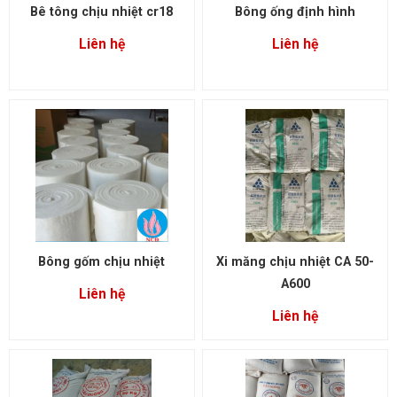
Bê tông chịu nhiệt cr18
Bông ống định hình
Liên hệ
Liên hệ
Bông gốm chịu nhiệt
Xi măng chịu nhiệt CA 50-
A600
Liên hệ
Liên hệ