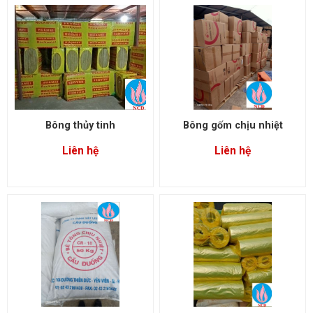
Bông thủy tinh
Bông gốm chịu nhiệt
Liên hệ
Liên hệ