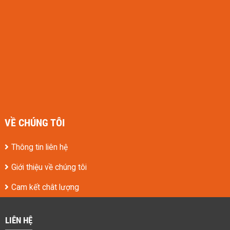
VỀ CHÚNG TÔI
Thông tin liên hệ
Giới thiệu về chúng tôi
Cam kết chât lượng
LIÊN HỆ