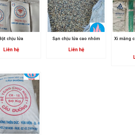
Bột chịu lửa
Sạn chịu lửa cao nhôm
Xi măng c
Liên hệ
Liên hệ