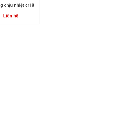
g chịu nhiệt cr18
Liên hệ