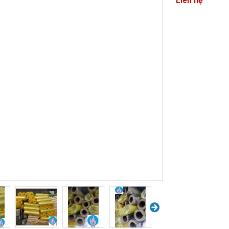
Liên hệ