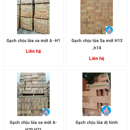
Gạch chịu lửa sa mốt A -H1
Gạch chịu lửa Sa mốt H13
,h14
Liên hệ
Liên hệ
Gạch chịu lửa sa mốt A-
Gạch chịu lửa dị hình
H20,H21