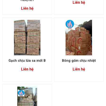
Liên hệ
Liên hệ
Gạch chịu lửa sa mốt B
Bông gốm chịu nhiệt
Liên hệ
Liên hệ